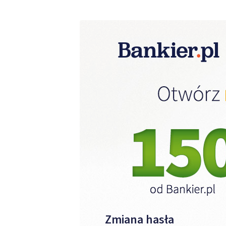
Zmiana hasła